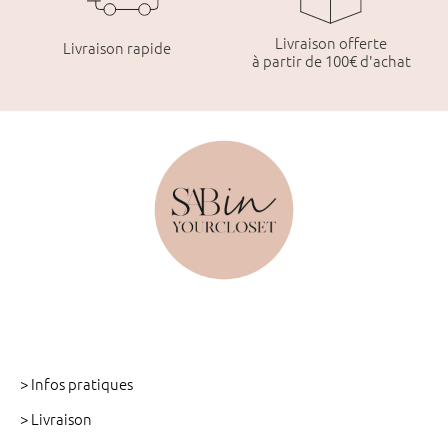
Livraison offerte
Livraison rapide
à partir de 100€ d'achat
> Infos pratiques
> Livraison